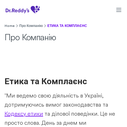
Home
Про Компанію
ЕТИКА ТА КОМПЛАЄНС
Про Компанію
Етика та Комплаєнс
"Ми ведемо свою діяльність в Україні,
дотримуючись вимог законодавства та
Кодексу етики
та ділової поведінки. Це не
просто слова. День за днем ми