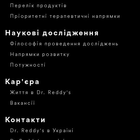
Перелік продуктів
Пріоритетні терапевтичні напрямки
Наукові дослідження
Філософія проведення досліджень
Напрямки розвитку
Потужності
Кар'єра
Життя в Dr. Reddy's
Вакансії
Контакти
Dr. Reddy's в Україні