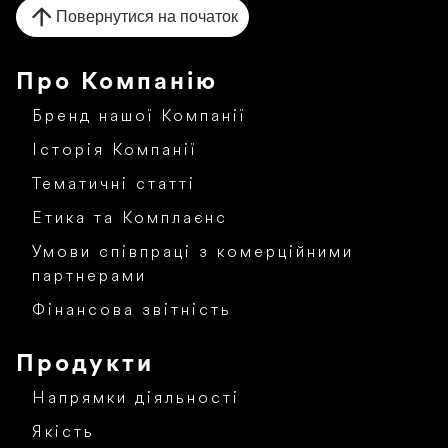
Повернутися на початок
Про Компанію
Бренд нашої Компанії
Історія Компанії
Тематичні статті
Етика та Комплаєнс
Умови співпраці з комерційними
партнерами
Фінансова звітність
Продукти
Напрямки діяльності
Якість