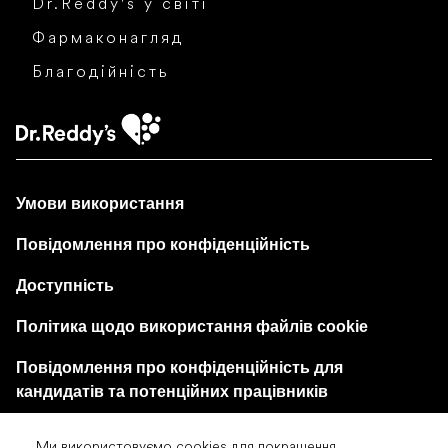
Dr.Reddy's у світі
Фармаконагляд
Благодійність
Умови використання
Повідомлення про конфіденційність
Доступність
Політика щодо використання файлів cookie
Повідомлення про конфіденційність для
кандидатів та потенційних працівників
Центр налаштувань файлів cookie
Ми використовуємо cookies для покращення