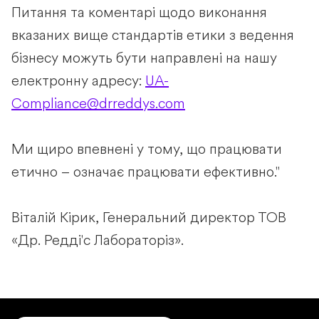
Питання та коментарі щодо виконання
вказаних вище стандартів етики з ведення
бізнесу можуть бути направлені на нашу
електронну адресу:
UA-
Compliance@drreddys.com
Ми щиро впевнені у тому, що працювати
етично – означає працювати ефективно."
Віталій Кірик, Генеральний директор ТОВ
«Др. Редді'с Лабораторіз».