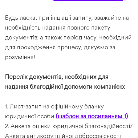
Будь ласка, при ініціації запиту, зважайте на
необхідність надання повного пакету
документів; а також період часу, необхідний
для проходження процесу, дякуємо за
розуміння!
Перелік документів, необхідних для
надання благодійної допомоги компанією:
1. Лист-запит на офіційному бланку
юридичної особи
(шаблон за посиланням 1)
2. Анкета оцінки юридичної благонадійності/
Анкета антикорупційної добросовісності