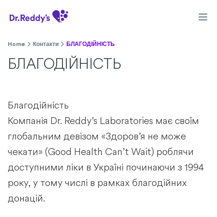
Home
Контакти
БЛАГОДІЙНІСТЬ
БЛАГОДІЙНІСТЬ
Благодійність
Компанія Dr. Reddy’s Laboratories має своїм
глобальним девізом «Здоров’я не може
чекати» (Good Health Can’t Wait) роблячи
доступними ліки в Україні починаючи з 1994
року, у тому числі в рамках благодійних
донацій.