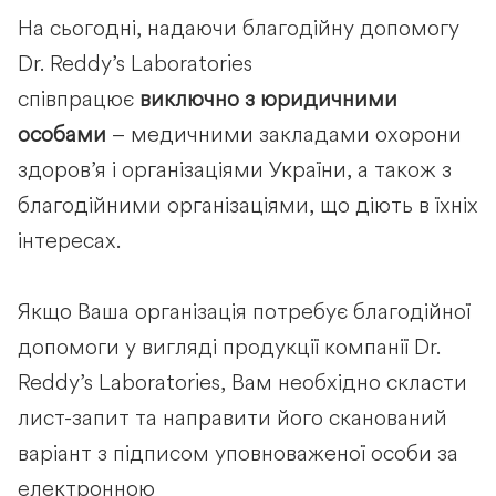
На сьогодні, надаючи благодійну допомогу
Dr. Reddy’s Laboratories
співпрацює
виключно з юридичними
особами
– медичними закладами охорони
здоров’я і організаціями України, а також з
благодійними організаціями, що діють в їхніх
інтересах.
Якщо Ваша організація потребує благодійної
допомоги у вигляді продукції компанії Dr.
Reddy’s Laboratories, Вам необхідно скласти
лист-запит та направити його сканований
варіант з підписом уповноваженої особи за
електронною