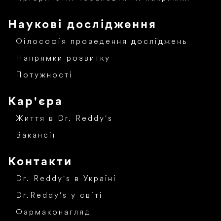
Наукові дослідження
Філософія проведення досліджень
Напрямки розвитку
Потужності
Кар'єра
Життя в Dr. Reddy's
Вакансії
Контакти
Dr. Reddy's в Україні
Dr.Reddy's у світі
Фармаконагляд