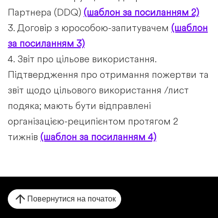
Партнера (DDQ)
(шаблон за посиланням 2)
3. Договір з юрособою-запитувачем
(шаблон
за посиланням 3)
4. Звіт про цільове використання.
Підтвердження про отримання пожертви та
звіт щодо цільового використання /лист
подяка; мають бути відправлені
організацією-реципієнтом протягом 2
тижнів
(шаблон за посиланням 4)
Повернутися на початок