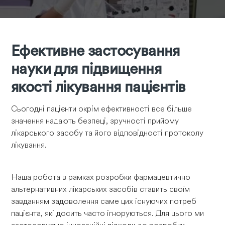
Ефективне застосування
науки для підвищення
якості лікування пацієнтів
Сьогодні пацієнти окрім ефективності все більше
значення надають безпеці, зручності прийому
лікарського засобу та його відповідності протоколу
лікування.
Наша робота в рамках розробки фармацевтично
альтернативних лікарських засобів ставить своїм
завданням задоволення саме цих існуючих потреб
пацієнта, які досить часто ігноруються. Для цього ми