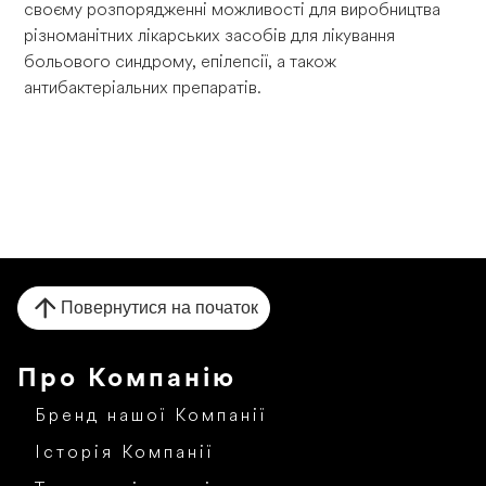
своєму розпорядженні можливості для виробництва
різноманітних лікарських засобів для лікування
больового синдрому, епілепсії, а також
антибактеріальних препаратів.
Повернутися на початок
Про Компанію
Бренд нашої Компанії
Історія Компанії