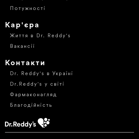
Потужності
Кар'єра
Життя в Dr. Reddy's
Вакансії
Контакти
Dr. Reddy's в Україні
Dr.Reddy's у світі
Фармаконагляд
Благодійність