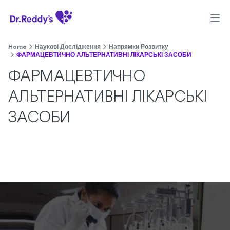
Home
Наукові Дослідження
Напрямки Розвитку
ФАРМАЦЕВТИЧНО АЛЬТЕРНАТИВНІ ЛІКАРСЬКІ ЗАСОБИ
ФАРМАЦЕВТИЧНО
АЛЬТЕРНАТИВНІ ЛІКАРСЬКІ
ЗАСОБИ