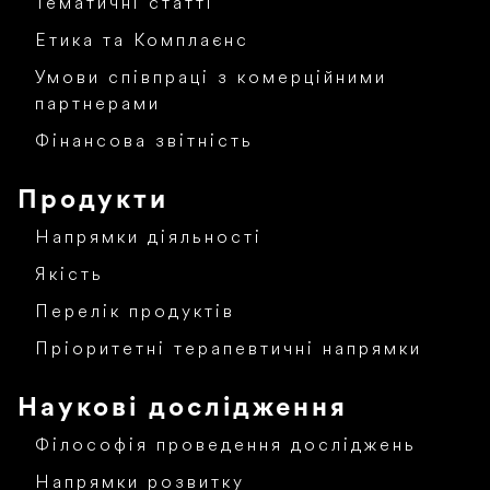
Тематичні статті
Етика та Комплаєнс
Умови співпраці з комерційними
партнерами
Фінансова звітність
Продукти
Напрямки діяльності
Якість
Перелік продуктів
Пріоритетні терапевтичні напрямки
Наукові дослідження
Філософія проведення досліджень
Напрямки розвитку