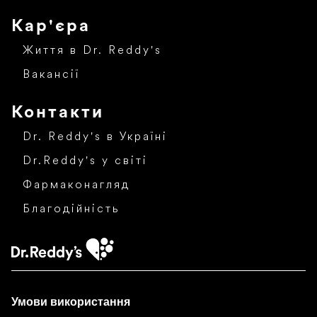
Кар'єра
Життя в Dr. Reddy's
Вакансії
Контакти
Dr. Reddy's в Україні
Dr.Reddy's у світі
Фармаконагляд
Благодійність
Умови використання