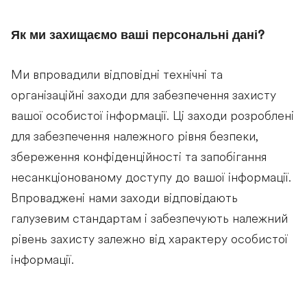
Як ми захищаємо ваші персональні дані?
Ми впровадили відповідні технічні та
організаційні заходи для забезпечення захисту
вашої особистої інформації. Ці заходи розроблені
для забезпечення належного рівня безпеки,
збереження конфіденційності та запобігання
несанкціонованому доступу до вашої інформації.
Впроваджені нами заходи відповідають
галузевим стандартам і забезпечують належний
рівень захисту залежно від характеру особистої
інформації.