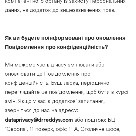
компетентного органу із захисту персональних
даних, на додаток до вищезазначених прав.
Як ви будете поінформовані про оновлення
Повідомлення про конфіденційність?
Ми можемо час від часу змінювати або
оновлювати це Повідомлення про
конфіденційність. Будь ласка, періодично
переглядайте це повідомлення, щоб бути в курсі
змін. Якщо у вас є додаткові запитання,
зверніться до нас на адресу:
dataprivacy@drreddys.com
або поштою: БЦ
"Європа", 11 поверх, офіс 11 А, Столичне шосе,