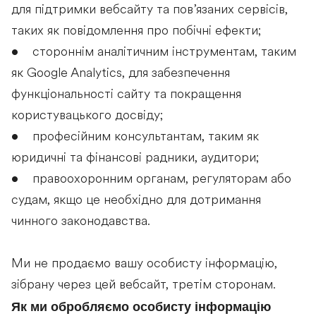
для підтримки вебсайту та пов’язаних сервісів,
таких як повідомлення про побічні ефекти;
• стороннім аналітичним інструментам, таким
як Google Analytics, для забезпечення
функціональності сайту та покращення
користувацького досвіду;
• професійним консультантам, таким як
юридичні та фінансові радники, аудитори;
• правоохоронним органам, регуляторам або
судам, якщо це необхідно для дотримання
чинного законодавства.
Ми не продаємо вашу особисту інформацію,
зібрану через цей вебсайт, третім сторонам.
Як ми обробляємо особисту інформацію