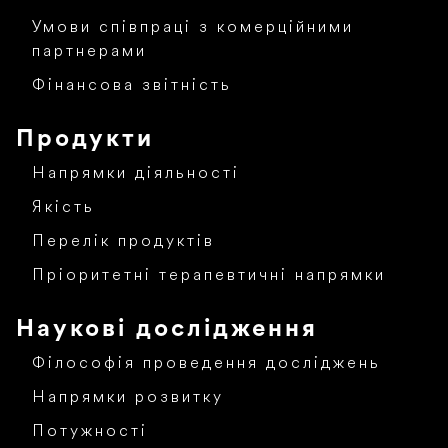
Умови співпраці з комерційними
партнерами
Фінансова звітність
Продукти
Напрямки діяльності
Якість
Перелік продуктів
Пріоритетні терапевтичні напрямки
Наукові дослідження
Філософія проведення досліджень
Напрямки розвитку
Потужності