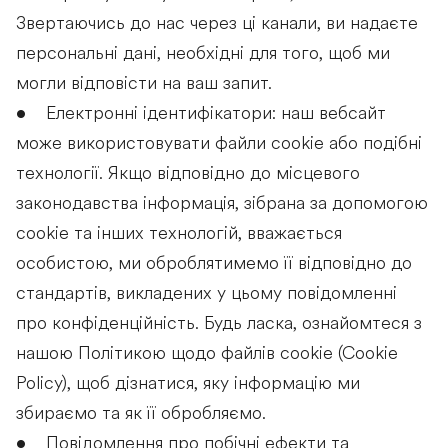
Звертаючись до нас через ці канали, ви надаєте
персональні дані, необхідні для того, щоб ми
могли відповісти на ваш запит.
• Електронні ідентифікатори: наш вебсайт
може використовувати файли cookie або подібні
технології. Якщо відповідно до місцевого
законодавства інформація, зібрана за допомогою
cookie та інших технологій, вважається
особистою, ми оброблятимемо її відповідно до
стандартів, викладених у цьому повідомленні
про конфіденційність. Будь ласка, ознайомтеся з
нашою Політикою щодо файлів cookie (Cookie
Policy), щоб дізнатися, яку інформацію ми
збираємо та як її обробляємо.
• Повідомлення про побічні ефекти та