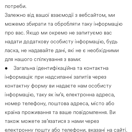
потреби.
Залежно від вашої взаємодії з вебсайтом, ми
можемо збирати та обробляти таку інформацію
про вас. Якщо ми окремо не запитуємо вас
надати додаткову особисту інформацію, будь
ласка, не надавайте дані, які не є необхідними
для нашого спілкування з вами:
• Загальна ідентифікаційна та контактна
інформація: при надсиланні запитів через
контактну форму ви надаєте нам особисту
інформацію, таку як ім’я, електронна адреса,
номер телефону, поштова адреса, місто або
країна проживання та ваше повідомлення. Ви
також можете зв’язатися з нами через
електронну пошту або телефони, вказані на сайті.