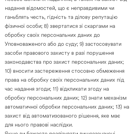
надання відомостей, що є неправдивими чи
ганьблять честь, гідність та ділову репутацію
фізичної особи; 8) звертатися зі скаргами на
обробку своїх персональних даних до
Уповноваженого або до суду; 9) застосовувати
засоби правового захисту в разі порушення
законодавства про захист персональних даних;
10) вносити застереження стосовно обмеження
права на обробку своїх персональних даних під
час надання згоди; 11) відкликати згоду на
обробку персональних даних; 12) знати механізм
автоматичної обробки персональних даних; 13) на
захист від автоматизованого рішення, яке має
для нього правові наслідки.