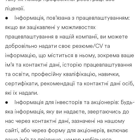
ліцензії.
• Інформація, пов’язана з працевлаштуванням:
якщо ви зацікавлені у можливостях
працевлаштування в нашій компанії, ви можете
добровільно надати своє резюме/CV та
інформацію, що міститься в ньому, зокрема ваше
ім’я та контактні дані, історію працевлаштування
та освіти, професійну кваліфікацію, навички,
сертифікати, рекомендації та контактні дані осіб,
які їх надали.
• Інформація для інвесторів та акціонерів: Будь-
яка інформація, яку ви надаєте, звертаючись до
нас через контактні дані, зазначені на нашому
сайті, або через форму для акціонерів, включає