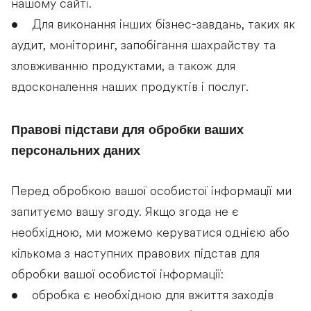
нашому сайті.
• Для виконання інших бізнес-завдань, таких як
аудит, моніторинг, запобігання шахрайству та
зловживанню продуктами, а також для
вдосконалення наших продуктів і послуг.
Правові підстави для обробки ваших
персональних даних
Перед обробкою вашої особистої інформації ми
запитуємо вашу згоду. Якщо згода не є
необхідною, ми можемо керуватися однією або
кількома з наступних правових підстав для
обробки вашої особистої інформації:
• обробка є необхідною для вжиття заходів