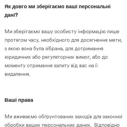
Як довго ми зберігаємо ваші персональні
дані?
Ми зберігаємо вашу особисту інформацію лише
протягом часу, необхідного для досягнення мети,
з якою вона була зібрана, для дотримання
юридичних або регуляторних вимог, або до
моменту отримання запиту від вас на її
видалення.
Ваші права
Ми вживаємо обґрунтованих заходів для законної
обробки ваших персональних даних. Відповідно