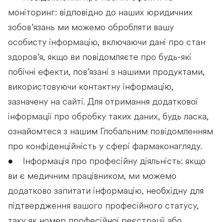
моніторинг: відповідно до наших юридичних
зобов’язань ми можемо обробляти вашу
особисту інформацію, включаючи дані про стан
здоров’я, якщо ви повідомляєте про будь-які
побічні ефекти, пов’язані з нашими продуктами,
використовуючи контактну інформацію,
зазначену на сайті. Для отримання додаткової
інформації про обробку таких даних, будь ласка,
ознайомтеся з нашим Глобальним повідомленням
про конфіденційність у сфері фармаконагляду.
• Інформація про професійну діяльність: якщо
ви є медичним працівником, ми можемо
додатково запитати інформацію, необхідну для
підтвердження вашого професійного статусу,
таку як номер професійної реєстрації або