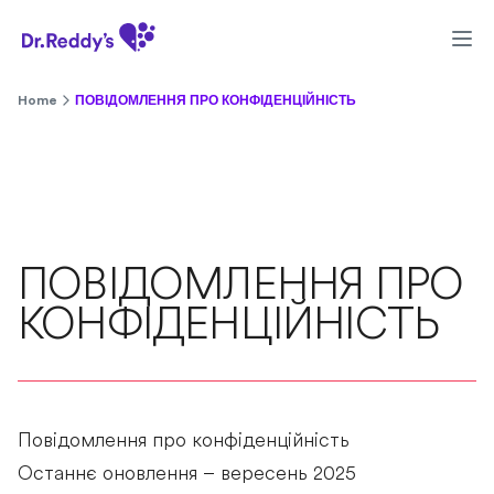
Home
ПОВІДОМЛЕННЯ ПРО КОНФІДЕНЦІЙНІСТЬ
ПОВІДОМЛЕННЯ ПРО
КОНФІДЕНЦІЙНІСТЬ
Повідомлення про конфіденційність
Останнє оновлення – вересень 2025