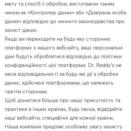
мету та спосіб її обробки, виступаючи таким
чином як «Контролер даних» або «Довірена особа
даних» відповідно до чинного законодавства про
захист даних.
Якщо ви переходите на будь-яку сторонню
платформу з нашого вебсайту, ваші персональні
дані будуть оброблятися відповідно до політики
конфіденційності цієї платформи. Dr. Reddy’s не
несе відповідальності за будь-які дії з обробки
даних, здійснені платформами, що належать
третім сторонам.
Щоб дізнатися більше про нашу присутність та
практики в інших країнах, будь ласка, відвідайте
наші вебсайти, специфічні для кожної країни.
Наша компанія приділяє особливу увагу захисту